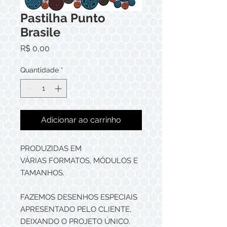
Pastilha Punto
Brasile
Preço
R$ 0,00
Quantidade
*
Adicionar ao carrinho
PRODUZIDAS EM
VÁRIAS FORMATOS, MÓDULOS E
TAMANHOS.
FAZEMOS DESENHOS ESPECIAIS
APRESENTADO PELO CLIENTE,
DEIXANDO O PROJETO ÚNICO.