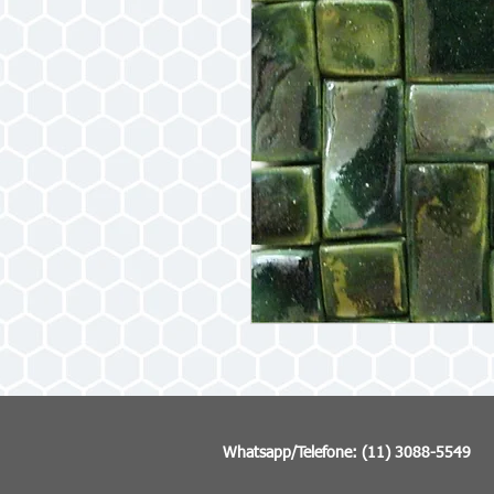
Whatsapp/Telefone: (11) 3088-5549