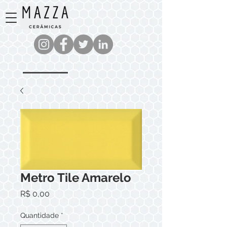
Metro Tile Amarelo
Preço
R$ 0,00
Quantidade
*