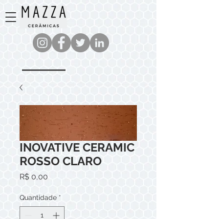
INOVATIVE CERAMIC
ROSSO CLARO
Preço
R$ 0,00
Quantidade
*