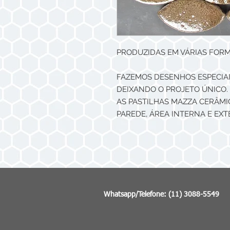
PRODUZIDAS EM VÁRIAS FOR
FAZEMOS DESENHOS ESPECIAI
DEIXANDO O PROJETO ÚNICO.
AS PASTILHAS MAZZA CERÂMI
PAREDE, ÁREA INTERNA E EXT
Whatsapp/Telefone: (11) 3088-5549