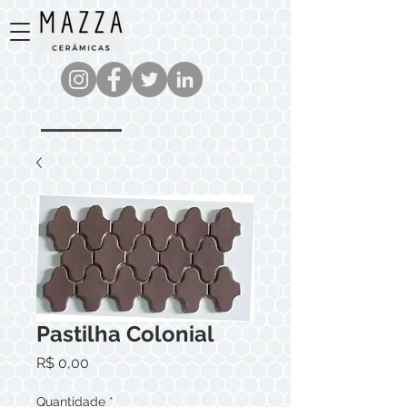
Pastilha Colonial
Preço
R$ 0,00
Quantidade
*