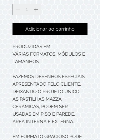
Adicionar ao carrinho
PRODUZIDAS EM
VÁRIAS FORMATOS, MÓDULOS E
TAMANHOS.
FAZEMOS DESENHOS ESPECIAIS
APRESENTADO PELO CLIENTE,
DEIXANDO O PROJETO ÚNICO.
AS PASTILHAS MAZZA
CERÂMICAS, PODEM SER
USADAS EM PISO E PAREDE,
ÁREA INTERNA E EXTERNA.
EM FORMATO GRACIOSO PODE