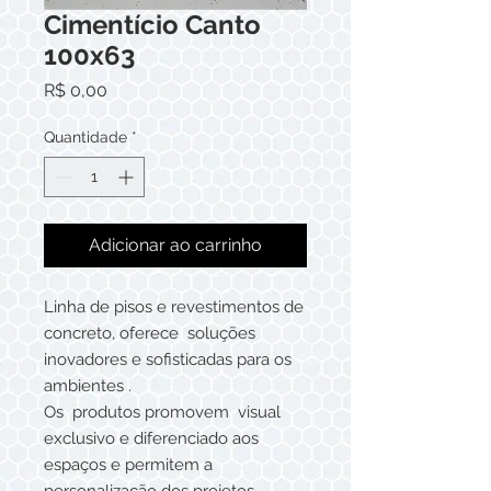
Cimentício Canto
100x63
Preço
R$ 0,00
Quantidade
*
Adicionar ao carrinho
Linha de pisos e revestimentos de
concreto, oferece soluções
inovadores e sofisticadas para os
ambientes .
Os produtos promovem visual
exclusivo e diferenciado aos
espaços e permitem a