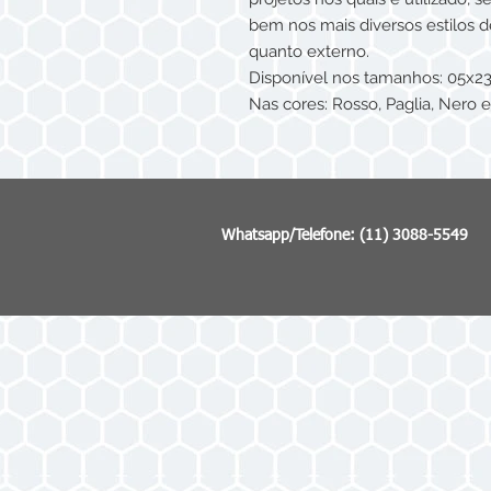
bem nos mais diversos estilos 
quanto externo.
Disponível nos tamanhos: 05x2
Nas cores: Rosso, Paglia, Nero 
Whatsapp/Telefone: (11) 3088-5549