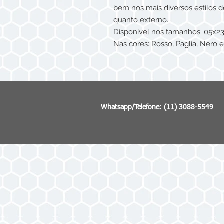
bem nos mais diversos estilos 
quanto externo.
Disponível nos tamanhos: 05x2
Nas cores: Rosso, Paglia, Nero 
Whatsapp/Telefone: (11) 3088-5549