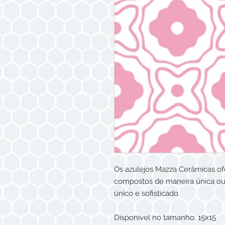
Os azulejos Mazza Cerâmicas of
compostos de maneira única ou
único e sofisticado.
Disponível no tamanho: 15x15