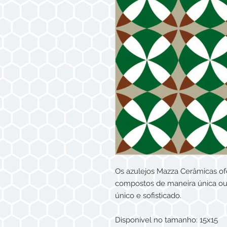
Os azulejos Mazza Cerâmicas of
compostos de maneira única ou
único e sofisticado.
Disponível no tamanho: 15x15