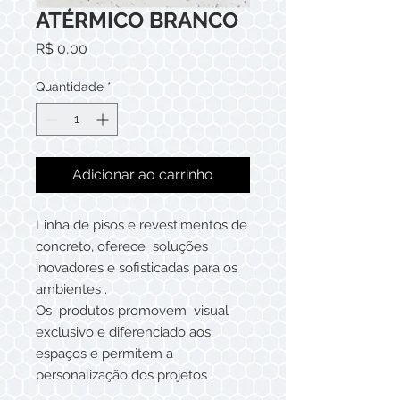
ATÉRMICO BRANCO
Preço
R$ 0,00
Quantidade
*
Adicionar ao carrinho
Linha de pisos e revestimentos de
concreto, oferece soluções
inovadores e sofisticadas para os
ambientes .
Os produtos promovem visual
exclusivo e diferenciado aos
espaços e permitem a
personalização dos projetos .