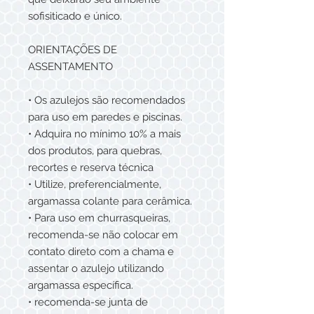
sofisiticado e único.
ORIENTAÇÕES DE
ASSENTAMENTO
• Os azulejos são recomendados
para uso em paredes e piscinas.
• Adquira no mínimo 10% a mais
dos produtos, para quebras,
recortes e reserva técnica
• Utilize, preferencialmente,
argamassa colante para cerâmica.
• Para uso em churrasqueiras,
recomenda-se não colocar em
contato direto com a chama e
assentar o azulejo utilizando
argamassa específica.
• recomenda-se junta de