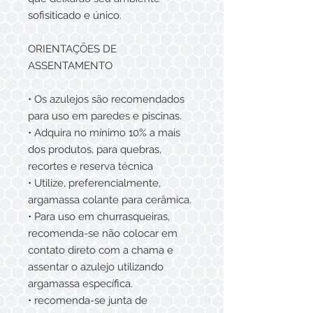
sofisiticado e único.
ORIENTAÇÕES DE
ASSENTAMENTO
• Os azulejos são recomendados
para uso em paredes e piscinas.
• Adquira no mínimo 10% a mais
dos produtos, para quebras,
recortes e reserva técnica
• Utilize, preferencialmente,
argamassa colante para cerâmica.
• Para uso em churrasqueiras,
recomenda-se não colocar em
contato direto com a chama e
assentar o azulejo utilizando
argamassa específica.
• recomenda-se junta de