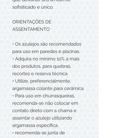
sofisiticado e único.
ORIENTAÇÕES DE
ASSENTAMENTO
• Os azulejos são recomendados
para uso em paredes e piscinas.
• Adquira no mínimo 10% a mais
dos produtos, para quebras,
recortes e reserva técnica
• Utilize, preferencialmente,
argamassa colante para cerâmica.
• Para uso em churrasqueiras,
recomenda-se não colocar em
contato direto com a chama e
assentar o azulejo utilizando
argamassa específica.
• recomenda-se junta de