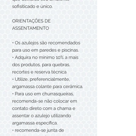
sofisiticado e único.
ORIENTAÇÕES DE
ASSENTAMENTO
• Os azulejos são recomendados
para uso em paredes e piscinas.
• Adquira no mínimo 10% a mais
dos produtos, para quebras,
recortes e reserva técnica
• Utilize, preferencialmente,
argamassa colante para cerâmica.
• Para uso em churrasqueiras,
recomenda-se não colocar em
contato direto com a chama e
assentar o azulejo utilizando
argamassa específica.
• recomenda-se junta de