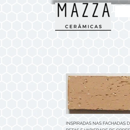
INSPIRADAS NAS FACHADAS D