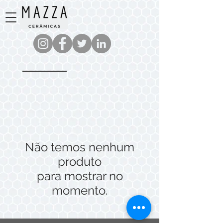
Não temos nenhum
produto
para mostrar no
momento.